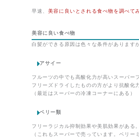
早速、
美容に良いとされる食べ物を調べて
美容に良い食べ物
白髪ができる原因は色々な条件があります
アサイー
フルーツの中でも高酸化力が高いスーパー
フリーズドライしたものの方がより抗酸化
（最近はスーパーの冷凍コーナーにある）
ベリー類
フリーラジカル抑制効果や美肌効果がある
（これもスーパーで売っています。ベリー