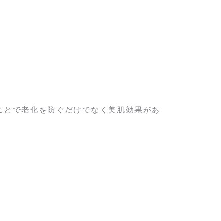
ことで老化を防ぐだけでなく美肌効果があ