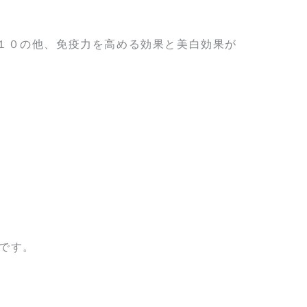
１０の他、免疫力を高める効果と美白効果が
です。