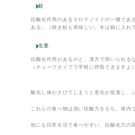
鮭
抗酸化作用のあるカロテノイドの一種であ
ある。（焼き鮭も美味しい。冬は鍋に入れ
生姜
抗酸化作用があるのと、漢方で用いられる
（チューブタイプで手軽に摂取できますよ
酸化し体がさびてしまうと老化が促進し、
これらの食べ物は強い抗酸力をもち、体内
他にも日常生活で食べやすい、抗酸化力の