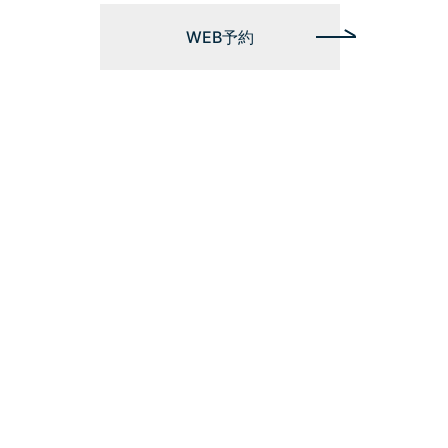
WEB予約