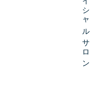
メンズフェイシャルサロン