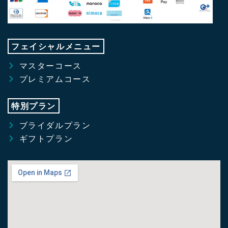
フェイシャルメニュー
マスターコース
プレミアムコース
特別プラン
ブライダルプラン
ギフトプラン