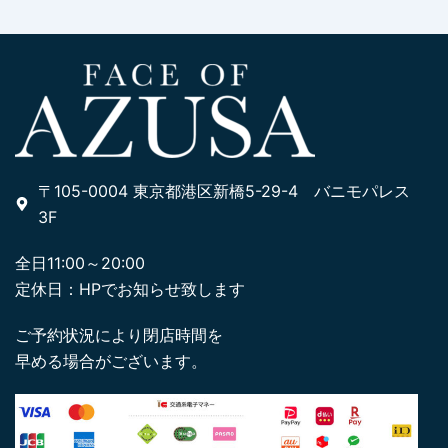
〒105-0004 東京都港区新橋5-29-4 バニモパレス
3F
全日11:00～20:00
定休日：HPでお知らせ致します
ご予約状況により閉店時間を
早める場合がございます。