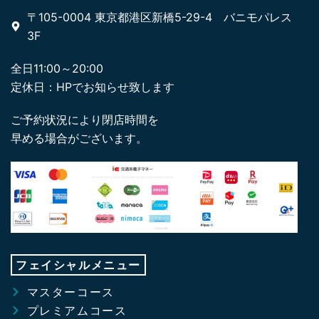
〒105-0004 東京都港区新橋5-29-4 バニモパレス
3F
全日11:00～20:00
定休日：HPでお知らせ致します
ご予約状況により閉店時間を
早める場合がございます。
フェイシャルメニュー
マスターコース
プレミアムコース