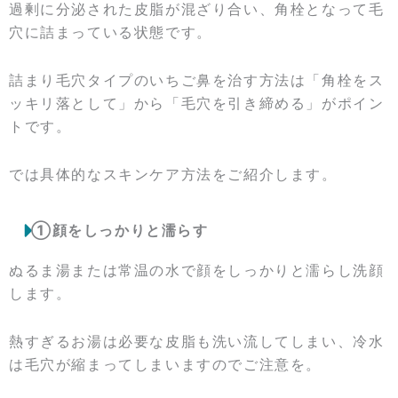
過剰に分泌された皮脂が混ざり合い、角栓となって毛
穴に詰まっている状態です。
詰まり毛穴タイプのいちご鼻を治す方法は「角栓をス
ッキリ落として」から「毛穴を引き締める」がポイン
トです。
では具体的なスキンケア方法をご紹介します。
①顔をしっかりと濡らす
ぬるま湯または常温の水で顔をしっかりと濡らし洗顔
します。
熱すぎるお湯は必要な皮脂も洗い流してしまい、冷水
は毛穴が縮まってしまいますのでご注意を。