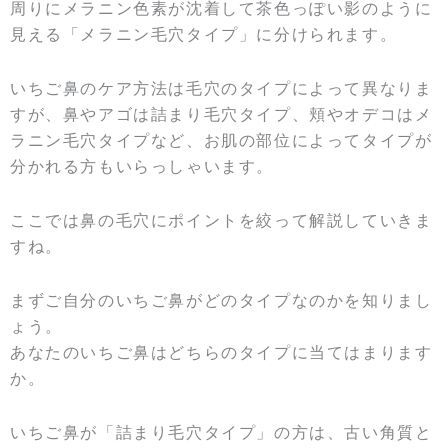
周りにメラニン色素が沈着して茶色っぽい影のように
見える「メラニン毛穴タイプ」に分けられます。
いちご鼻のケア方法は毛穴のタイプによって異なりま
すが、鼻やアゴは詰まり毛穴タイプ、頬やオデコはメ
ラニン毛穴タイプなど、お肌の部位によってタイプが
分かれる方もいらっしゃいます。
ここでは鼻の毛穴にポイントを絞って解説していきま
すね。
まずご自分のいちご鼻がどのタイプなのかを知りまし
ょう。
あなたのいちご鼻はどちらのタイプに当てはまります
か。
いちご鼻が「詰まり毛穴タイプ」の方は、古い角質と