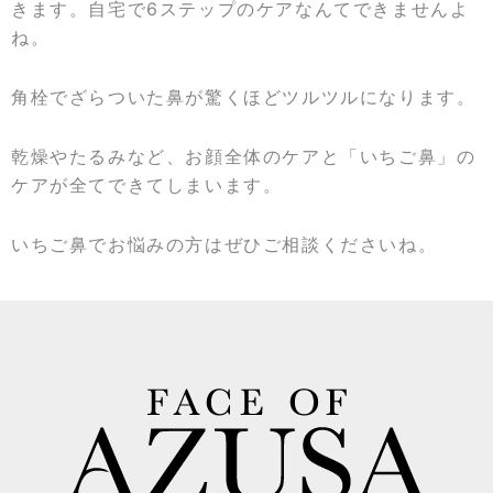
きます。自宅で6ステップのケアなんてできませんよ
ね。
角栓でざらついた鼻が驚くほどツルツルになります。
乾燥やたるみなど、お顔全体のケアと「いちご鼻」の
ケアが全てできてしまいます。
いちご鼻でお悩みの方はぜひご相談くださいね。