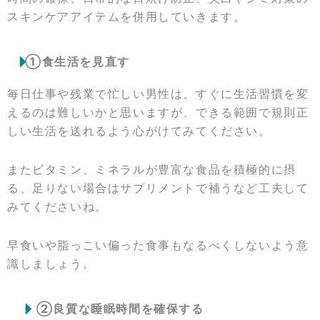
スキンケアアイテムを併用していきます。
➀食生活を見直す
毎日仕事や残業で忙しい男性は、すぐに生活習慣を変
えるのは難しいかと思いますが、できる範囲で規則正
しい生活を送れるよう心がけてみてください。
またビタミン、ミネラルが豊富な食品を積極的に摂
る、足りない場合はサプリメントで補うなど工夫して
みてくださいね。
早食いや脂っこい偏った食事もなるべくしないよう意
識しましょう。
②良質な睡眠時間を確保する