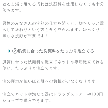
ぬるま湯で落ちる汚れは洗顔料を使用しなくても十分
落ちます。
男性のみなさんの洗顔の仕方を聞くと、顔をサッと濡
らして終わりという方も多く見られます。ゆっくり丁
寧な水洗顔が重要です！
②肌質に合った洗顔料をたっぷり泡立てる
肌質に合った洗顔料を泡立てネットや専用泡立て器を
使い、たっぷりと泡立てます。
泡の弾力が強いほど肌への負担が少なくなります。
泡立てネットや泡だて器はドラッグストアーや100円
ショップで購入できます。