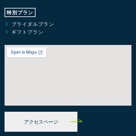
特別プラン
ブライダルプラン
ギフトプラン
アクセスページ