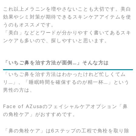
これ以上メラニンを増やさないことも大切です。美白
効果やシミ対策が期待できるスキンケアアイテムを使
うのもオススメです。
「美白」などとワードが分かりやすく書いてあるスキ
ンケアも多いので、探しやすいと思います。
「いちご鼻を治す方法が面倒…」そんな方は
「いちご鼻を治す方法はわかったけれど忙しくてム
リ…」、「睡眠時間を確保するのが精一杯…」という
男性の方は、
Face of AZusaのフェイシャルケアオプション「鼻
の角栓ケア」がおすすめです。
「鼻の角栓ケア」は6ステップの工程で角栓を取り除