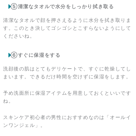
⑤清潔なタオルで水分をしっかり拭き取る
清潔なタオルで顔を押さえるように水分を拭き取りま
す。このとき決してゴシゴシとこすらないようにして
くださいね。
⑥すぐに保湿をする
洗顔後の肌はとてもデリケートで、すぐに乾燥してし
まいます。できるだけ時間を空けずに保湿をします。
予め洗面所に保湿アイテムを用意しておくといいです
ね。
スキンケア初心者の男性におすすめなのは「オールイ
ンワンジェル」。