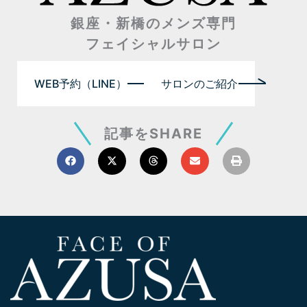
銀座・新橋のメンズ専門
フェイシャルサロン
WEB予約（LINE）
サロンのご紹介
記事をSHARE