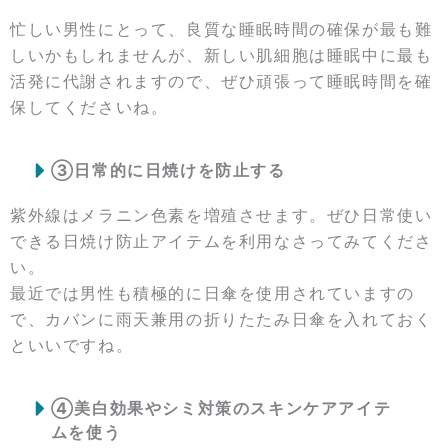
忙しい男性にとって、良質な睡眠時間の確保が最も難
しいかもしれませんが、新しい肌細胞は睡眠中に最も
活発に代謝されますので、ぜひ頑張って睡眠時間を確
保してくださいね。
③日常的に日焼けを防止する
紫外線はメラニン色素を増殖させます。ぜひ日常使い
できる日焼け防止アイテムを利用なさってみてくださ
い。
最近では男性も積極的に日傘を使用されていますの
で、カバンに雨天兼用の折りたたみ日傘を入れておく
といいですね。
④美白効果やシミ対策のスキンケアアイテ
ムを使う