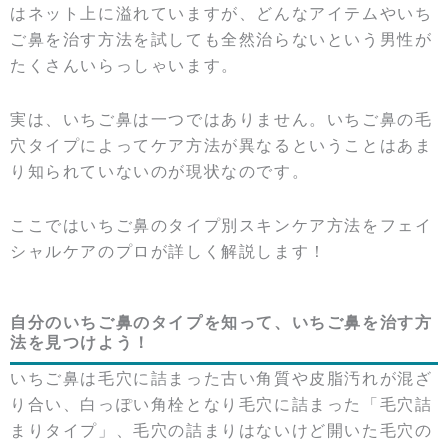
はネット上に溢れていますが、どんなアイテムやいち
ご鼻を治す方法を試しても全然治らないという男性が
たくさんいらっしゃいます。
実は、いちご鼻は一つではありません。いちご鼻の毛
穴タイプによってケア方法が異なるということはあま
り知られていないのが現状なのです。
ここではいちご鼻のタイプ別スキンケア方法をフェイ
シャルケアのプロが詳しく解説します！
自分のいちご鼻のタイプを知って、いちご鼻を治す方
法を見つけよう！
いちご鼻は毛穴に詰まった古い角質や皮脂汚れが混ざ
り合い、白っぽい角栓となり毛穴に詰まった「毛穴詰
まりタイプ」、毛穴の詰まりはないけど開いた毛穴の