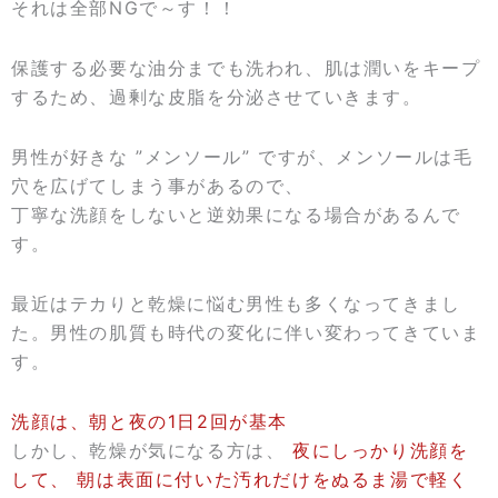
それは全部NGで～す！！
保護する必要な油分までも洗われ、肌は潤いをキープ
するため、過剰な皮脂を分泌させていきます。
男性が好きな ”メンソール” ですが、メンソールは毛
穴を広げてしまう事があるので、
丁寧な洗顔をしないと逆効果になる場合があるんで
す。
最近はテカりと乾燥に悩む男性も多くなってきまし
た。男性の肌質も時代の変化に伴い変わってきていま
す。
洗顔は、朝と夜の1日2回が基本
しかし、乾燥が気になる方は、
夜にしっかり洗顔を
して、 朝は表面に付いた汚れだけをぬるま湯で軽く