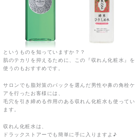
というものを知っていますか？？
肌のテカリを抑えるために、この『収れん化粧水』を
使うのもおすすめです。
サロンでも脂対策のパックを選んだ男性や鼻の角栓ケ
アを行ったお客様には、
毛穴を引き締める作用のある収れん化粧水も使ってい
ます。
収れん化粧水は、
ドラックストアーでも簡単に手に入りますよ♪