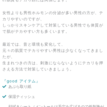
女性よりも男性ホルモンの分泌が多い男性の方が、テ
カリやすいのですが、
しっかりスキンケアして対策している男性でも体質が
で肌がテカやすい方も多くいます。
最近では、昔と環境も変化して、
元々の肌質でテカりやすい男性は少なくなってきまし
たが、
生まれつきの方は、刺激にならないようにテカリを押
さえる方法で対策していきましょう。
『good アイテム』
あぶら取り紙
保湿ティッシュ
顔拭きシート（メントールは毛穴を広げるので低刺激が