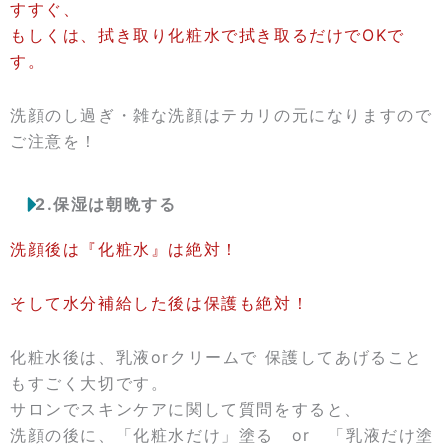
すすぐ、
もしくは、拭き取り化粧水で拭き取るだけでOKで
す。
洗顔のし過ぎ・雑な洗顔はテカリの元になりますので
ご注意を！
2.保湿は朝晩する
洗顔後は『化粧水』は絶対！
そして水分補給した後は保護も絶対！
化粧水後は、乳液orクリームで 保護してあげること
もすごく大切です。
サロンでスキンケアに関して質問をすると、
洗顔の後に、「化粧水だけ」塗る or 「乳液だけ塗