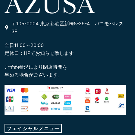
〒105-0004 東京都港区新橋5-29-4 バニモパレス
3F
全日11:00～20:00
定休日：HPでお知らせ致します
ご予約状況により閉店時間を
早める場合がございます。
フェイシャルメニュー