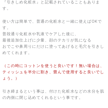
『引きしめ化粧水』と記載されていることもありま
す。
使い方は簡単で、普通の化粧水と一緒に使えばOKで
す。
普段通り化粧水や乳液でケアした後に、
最後追加仕上げに少量、顔のテカリが気になる
おでこや鼻周りにだけに塗ってあげると毛穴を引きし
めてくれます。
（この時にコットンを使うと良いです！無い場合は、
ティッシュを半分に割き、畳んで使用すると良いでし
ょう。）
引き締まるという事は、付けた化粧水などの水分を肌
の内側に閉じ込めてくれるという事です。