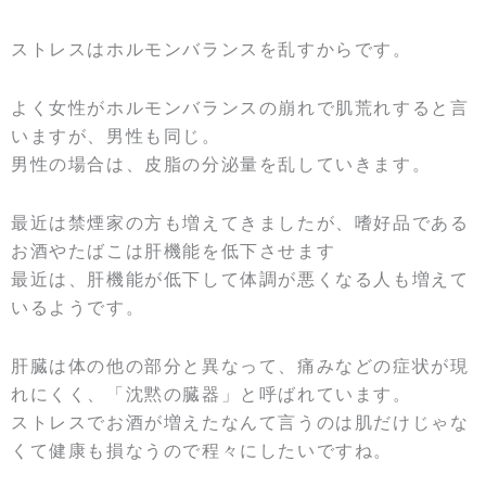
ストレスはホルモンバランスを乱すからです。
よく女性がホルモンバランスの崩れで肌荒れすると言
いますが、男性も同じ。
男性の場合は、皮脂の分泌量を乱していきます。
最近は禁煙家の方も増えてきましたが、嗜好品である
お酒やたばこは肝機能を低下させます
最近は、肝機能が低下して体調が悪くなる人も増えて
いるようです。
肝臓は体の他の部分と異なって、痛みなどの症状が現
れにくく、「沈黙の臓器」と呼ばれています。
ストレスでお酒が増えたなんて言うのは肌だけじゃな
くて健康も損なうので程々にしたいですね。