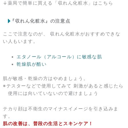
↓薬局で簡単に買える「収れん化粧水」はこちら
『収れん化粧水』の注意点
ここで注意なのが、 収れん化粧水がおすすめできな
い人もいます。
エタノール（アルコール）に敏感な肌
乾燥肌が酷い
肌が敏感・乾燥の方はやめましょう。
※テスターなどで使用してみて 刺激があると感じたら
使用には向いていないので避けましょう
テカり顔は不衛生のマイナスイメージを引き込みま
す。
肌の改善は、普段の生活とスキンケア！