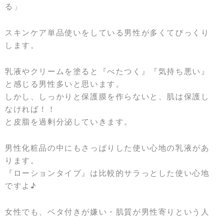
る」
スキンケア単品使いをしている男性が多くてびっくり
します。
乳液やクリームを塗ると『べたつく』『気持ち悪い』
と感じる男性多いと思います。
しかし、しっかりと保護膜を作らないと、肌は保護し
なければ！！
と皮脂を過剰分泌していきます。
男性化粧品の中にもさっぱりした使い心地の乳液があ
ります。
『ローションタイプ』は比較的サラっとした使い心地
ですよ♪
女性でも、ベタ付きが嫌い・肌質が男性寄りという人