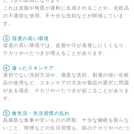
これは皮脂や角質が過剰に生成されることや、化粧品
の不適切な使用、不十分な洗顔などが関係していま
す。
③ 湿度の高い環境
湿度の高い環境では、皮脂や汗が蒸発しにくくなり、
テカリやべたつきが増えることがあります。
④ 違ったスキンケア
適切でない洗顔方法や、過度な洗顔、刺激の強い化粧
品の使用など、スキンケアの方法や製品の選択に問題
がある場合、テカリやべたつきが起こることがありま
す。
⑤ 食生活・生活習慣の乱れ
高脂肪な食事や甘いものの摂取、十分な睡眠を取らな
いこと、喫煙などの生活習慣も、肌のテカリやべたつ