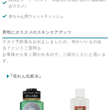
おススメ）
赤ちゃん用ウェットティッシュ
男性にオススメのスキンケアグッツ
テカリ予防策をお伝えしましたが、何かいいものあ
る？というご質問も
お客様から良く聞かれるので、ご紹介したいと思いま
す。
『収れん化粧水』