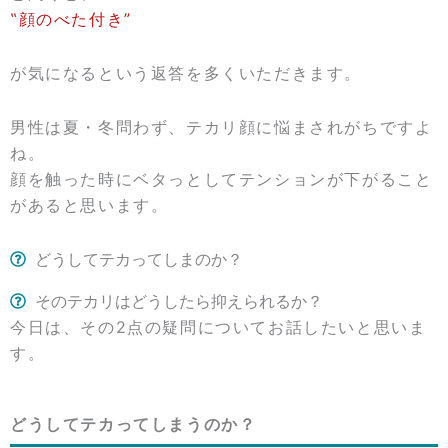
‟顔のべた付き”
が気になるという返答を多くいただきます。
男性は夏・冬問わず、テカリ顔に悩まされがちですよ
ね。
顔を触った時にベタっとしてテンションが下がること
があると思います。
どうしてテカってしまのか？
そのテカリはどうしたら抑えられるか？
今日は、その2点の疑問についてお話したいと思いま
す。
どうしてテカってしまうのか？