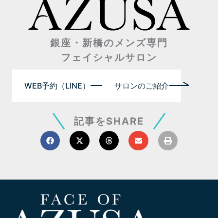
銀座・新橋のメンズ専門
フェイシャルサロン
WEB予約（LINE）
サロンのご紹介
記事をSHARE