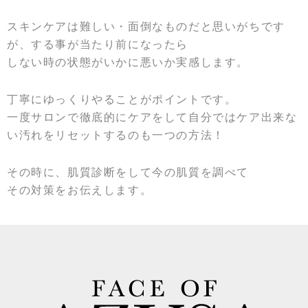
スキンケアは難しい・面倒なものだと思いがちです
が、する事が当たり前になったら
しない時の状態がいかに悪いか実感します。
丁寧にゆっくりやることがポイントです。
一度サロンで徹底的にケアをして自分ではケア出来な
い汚れをリセットするのも一つの方法！
その時に、肌質診断をして今の肌質を調べて
その対策をお伝えします。