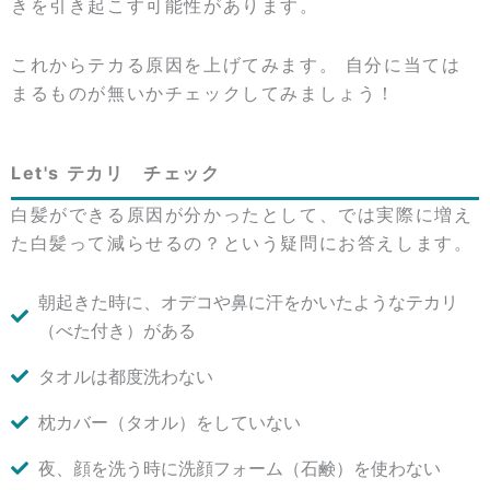
きを引き起こす可能性があります。
これからテカる原因を上げてみます。 自分に当ては
まるものが無いかチェックしてみましょう！
Let's テカリ チェック
白髪ができる原因が分かったとして、では実際に増え
た白髪って減らせるの？という疑問にお答えします。
朝起きた時に、オデコや鼻に汗をかいたようなテカリ
（べた付き）がある
タオルは都度洗わない
枕カバー（タオル）をしていない
夜、顔を洗う時に洗顔フォーム（石鹸）を使わない