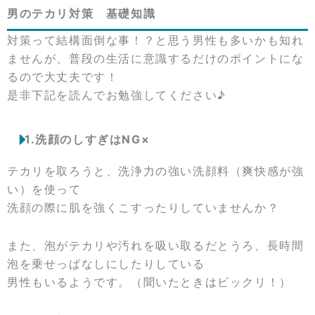
男のテカリ対策 基礎知識
対策って結構面倒な事！？と思う男性も多いかも知れ
ませんが、普段の生活に意識するだけのポイントにな
るので大丈夫です！
是非下記を読んでお勉強してください♪
1.洗顔のしすぎはNG×
テカリを取ろうと、洗浄力の強い洗顔料（爽快感が強
い）を使って
洗顔の際に肌を強くこすったりしていませんか？
また、泡がテカリや汚れを吸い取るだとうろ、長時間
泡を乗せっぱなしにしたりしている
男性もいるようです。（聞いたときはビックリ！）