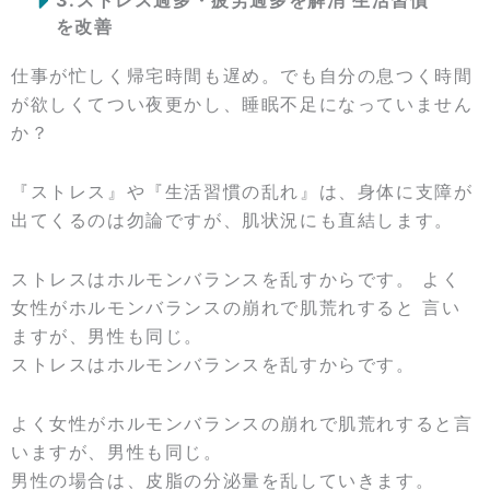
を改善
仕事が忙しく帰宅時間も遅め。でも自分の息つく時間
が欲しくてつい夜更かし、睡眠不足になっていません
か？
『ストレス』や『生活習慣の乱れ』は、身体に支障が
出てくるのは勿論ですが、肌状況にも直結します。
ストレスはホルモンバランスを乱すからです。 よく
女性がホルモンバランスの崩れで肌荒れすると 言い
ますが、男性も同じ。
ストレスはホルモンバランスを乱すからです。
よく女性がホルモンバランスの崩れで肌荒れすると言
いますが、男性も同じ。
男性の場合は、皮脂の分泌量を乱していきます。