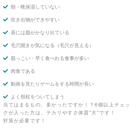
朝・晩保湿していない
吹き出物ができやすい
昼には脂がかなり出ている
毛穴開きが気になる（毛穴が見える）
脂っこい・早く食べれる食事が多い
肉食である
動画を見たりゲームをする時間が長い
よく頬杖をついてしまう
当てはまるもの、多かったですか！？6個以上チェッ
クが入った方は、テカリやすさ体質”大”です！
対策が必要です！