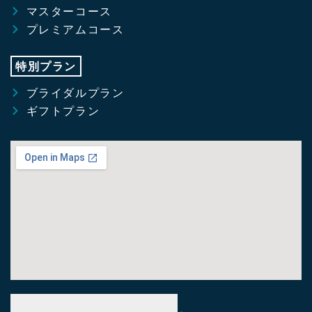
マスターコース
プレミアムコース
特別プラン
ブライダルプラン
ギフトプラン